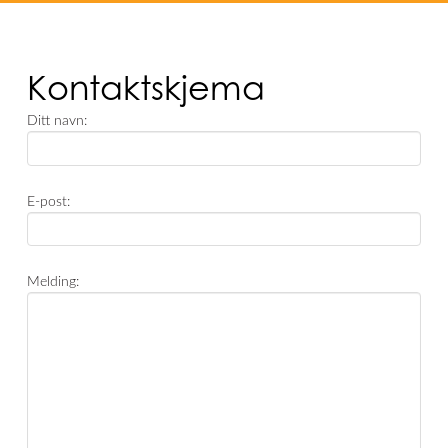
Kontaktskjema
Ditt navn:
E-post:
Melding: