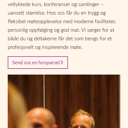
vellykkede kurs, konferanser og samlinger –
uansett størrelse. Hos oss får du en trygg og
fleksibel møteopplevelse med moderne fasiliteter,
personlig oppfølging og god mat. Vi sørger for at
både du og deltakerne får det som trengs for et
profesjonelt og inspirerende møte.
Send oss en forspørsel